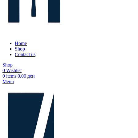
Home
Shop
Contact us
Shop
0
Wishlist
0
items
0,00
ден
Menu